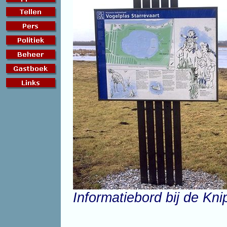
Informatiebord bij de Kni