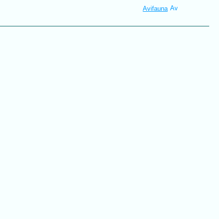
Avifauna