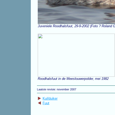
Juveniele Roodhalsfuut, 29-9-2002 (Foto ? Roland 
Roodhalsfuut in de Meeslouwerpolder, mei 1982
Laatste revisie: november 2007
Kuifduiker
Fuut