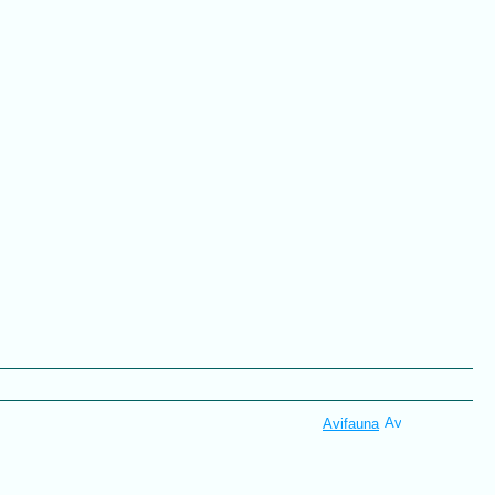
Avifauna